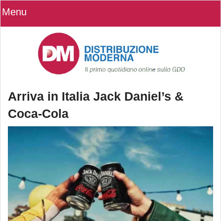
Menu
Arriva in Italia Jack Daniel’s &
Coca-Cola