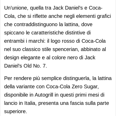
Un’unione, quella tra Jack Daniel’s e Coca-
Cola, che si riflette anche negli elementi grafici
che contraddistinguono la lattina, dove
spiccano le caratteristiche distintive di
entrambi i marchi: il logo rosso di Coca-Cola
nel suo classico stile spencerian, abbinato al
design elegante e al colore nero di Jack
Daniel’s Old No. 7.
Per rendere più semplice distinguerla, la lattina
della variante con Coca-Cola Zero Sugar,
disponibile in Autogrill in questi primi mesi di
lancio in Italia, presenta una fascia sulla parte
superiore.