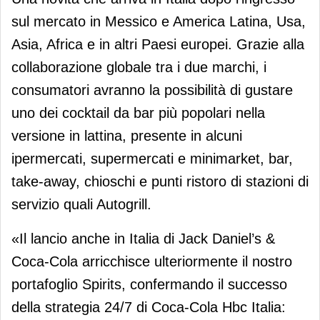
sul mercato in Messico e America Latina, Usa,
Asia, Africa e in altri Paesi europei. Grazie alla
collaborazione globale tra i due marchi, i
consumatori avranno la possibilità di gustare
uno dei cocktail da bar più popolari nella
versione in lattina, presente in alcuni
ipermercati, supermercati e minimarket, bar,
take-away, chioschi e punti ristoro di stazioni di
servizio quali Autogrill.
«Il lancio anche in Italia di Jack Daniel’s &
Coca-Cola arricchisce ulteriormente il nostro
portafoglio Spirits, confermando il successo
della strategia 24/7 di Coca-Cola Hbc Italia: