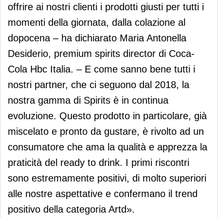
offrire ai nostri clienti i prodotti giusti per tutti i
momenti della giornata, dalla colazione al
dopocena – ha dichiarato Maria Antonella
Desiderio, premium spirits director di Coca-
Cola Hbc Italia. – E come sanno bene tutti i
nostri partner, che ci seguono dal 2018, la
nostra gamma di Spirits è in continua
evoluzione. Questo prodotto in particolare, già
miscelato e pronto da gustare, è rivolto ad un
consumatore che ama la qualità e apprezza la
praticità del ready to drink. I primi riscontri
sono estremamente positivi, di molto superiori
alle nostre aspettative e confermano il trend
positivo della categoria Artd».