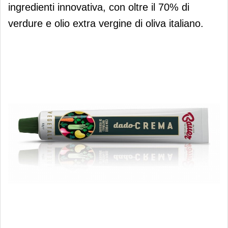
ingredienti innovativa, con oltre il 70% di
verdure e olio extra vergine di oliva italiano.