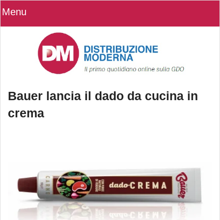
Menu
Bauer lancia il dado da cucina in
crema