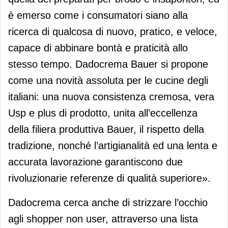
è emerso come i consumatori siano alla
ricerca di qualcosa di nuovo, pratico, e veloce,
capace di abbinare bontà e praticità allo
stesso tempo. Dadocrema Bauer si propone
come una novità assoluta per le cucine degli
italiani: una nuova consistenza cremosa, vera
Usp e plus di prodotto, unita all’eccellenza
della filiera produttiva Bauer, il rispetto della
tradizione, nonché l’artigianalità ed una lenta e
accurata lavorazione garantiscono due
rivoluzionarie referenze di qualità superiore».
Dadocrema cerca anche di strizzare l’occhio
agli shopper non user, attraverso una lista