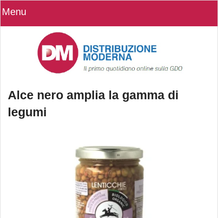
Menu
Alce nero amplia la gamma di
legumi