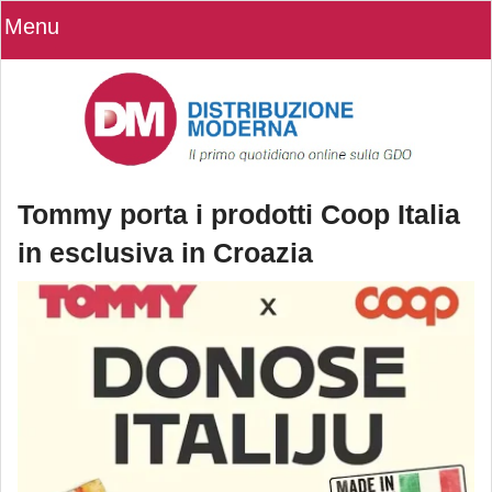
Menu
Tommy porta i prodotti Coop Italia
in esclusiva in Croazia