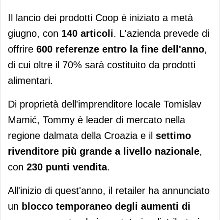
Il lancio dei prodotti Coop è iniziato a metà
giugno, con
140 articoli
. L'azienda prevede di
offrire
600 referenze entro la fine dell'anno
,
di cui oltre il 70% sarà costituito da prodotti
alimentari.
Di proprietà dell'imprenditore locale Tomislav
Mamić, Tommy è leader di mercato nella
regione dalmata della Croazia e il
settimo
rivenditore più grande a livello nazionale
,
con
230 punti vendita
.
All'inizio di quest'anno, il retailer ha annunciato
un
blocco temporaneo degli aumenti di