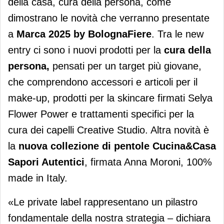
della casa, cura della persona, come
dimostrano le novità che verranno presentate
a
Marca 2025 by BolognaFiere
. Tra le new
entry ci sono i nuovi prodotti per la
cura della
persona,
pensati per un target più giovane,
che comprendono accessori e articoli per il
make-up, prodotti per la skincare firmati Selya
Flower Power e trattamenti specifici per la
cura dei capelli Creative Studio. Altra novità è
la
nuova collezione di pentole Cucina&Casa
Sapori Autentici
, firmata Anna Moroni, 100%
made in Italy.
«Le private label rappresentano un pilastro
fondamentale della nostra strategia – dichiara