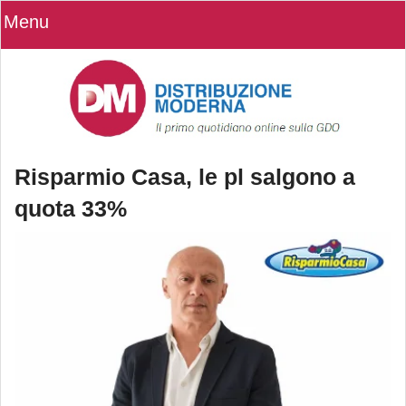
Menu
Risparmio Casa, le pl salgono a
quota 33%