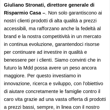
Giuliano Stronati, direttore generale di
Risparmio Casa –
. Non solo garantiscono ai
nostri clienti prodotti di alta qualità a prezzi
accessibili, ma rafforzano anche la fedeltà al
brand e la nostra competitività in un mercato
in continua evoluzione, garantendoci risorse
per continuare ad investire in qualità e
benessere per i clienti. Siamo convinti che in
futuro la Mdd possa avere un peso ancora
maggiore. Per questo investiamo in
innovazione, ricerca e sviluppo, con l’obiettivo
di aiutare concretamente le famiglie contro il
caro vita grazie ad una vasta offerta di prodotti
a prezzi bassi, sempre, in linea con il nostro