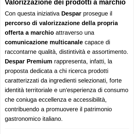
Valorizzazione dei prodotti a marchio
Con questa iniziativa
Despar
prosegue il
percorso di valorizzazione della propria
offerta a marchio
attraverso una
comunicazione multicanale
capace di
raccontarne qualità, distintività e assortimento.
Despar Premium
rappresenta, infatti, la
proposta dedicata a chi ricerca prodotti
caratterizzati da ingredienti selezionati, forte
identità territoriale e un’esperienza di consumo
che coniuga eccellenza e accessibilità,
contribuendo a promuovere il patrimonio
gastronomico italiano.