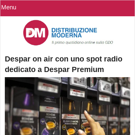
Menu
Despar on air con uno spot radio
dedicato a Despar Premium