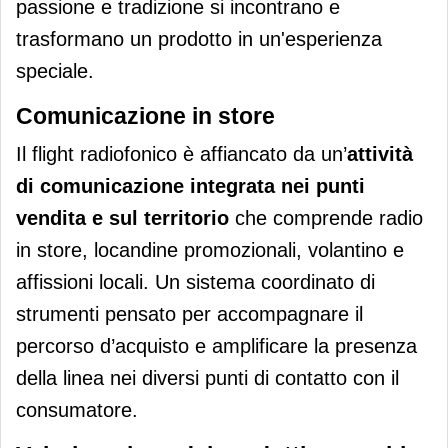
passione e tradizione si incontrano e
trasformano un prodotto in un'esperienza
speciale.
Comunicazione in store
Il flight radiofonico è affiancato da un’
attività
di comunicazione integrata nei punti
vendita e sul territorio
che comprende radio
in store, locandine promozionali, volantino e
affissioni locali. Un sistema coordinato di
strumenti pensato per accompagnare il
percorso d’acquisto e amplificare la presenza
della linea nei diversi punti di contatto con il
consumatore.