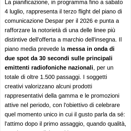
La pianificazione, in programma fino a sabato
4 luglio, rappresenta il terzo flight del piano di
comunicazione Despar per il 2026 e punta a
rafforzare la notorietà di una delle linee più
distintive dell’offerta a marchio dell’insegna. Il
piano media prevede la
messa in onda di
due spot da 30 secondi sulle principali
emittenti radiofoniche nazionali
, per un
totale di oltre 1.500 passaggi. I soggetti
creativi valorizzano alcuni prodotti
rappresentativi della gamma e le promozioni
attive nel periodo, con l’obiettivo di celebrare
quel momento unico in cui il gusto parla da sé:
l'attimo dopo il primo assaggio, quando qualità,