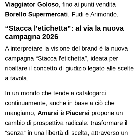
Viaggiator Goloso
, fino ai punti vendita
Borello Supermercati
, Fudi e Arimondo.
“Stacca l’etichetta”: al via la nuova
campagna 2026
A interpretare la visione del brand è la nuova
campagna “Stacca l’etichetta”, ideata per
ribaltare il concetto di giudizio legato alle scelte
a tavola.
In un mondo che tende a catalogarci
continuamente, anche in base a ciò che
mangiamo,
Amarsi è Piacersi
propone un
cambio di prospettiva radicale: trasformare il
“senza” in una libertà di scelta, attraverso un