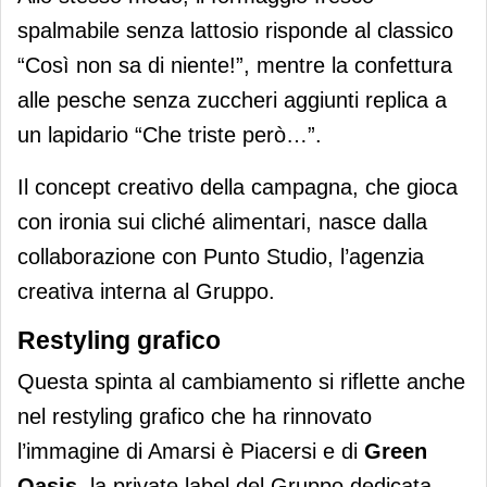
spalmabile senza lattosio risponde al classico
“Così non sa di niente!”, mentre la confettura
alle pesche senza zuccheri aggiunti replica a
un lapidario “Che triste però…”.
Il concept creativo della campagna, che gioca
con ironia sui cliché alimentari, nasce dalla
collaborazione con Punto Studio, l’agenzia
creativa interna al Gruppo.
Restyling grafico
Questa spinta al cambiamento si riflette anche
nel restyling grafico che ha rinnovato
l’immagine di Amarsi è Piacersi e di
Green
Oasis
, la private label del Gruppo dedicata