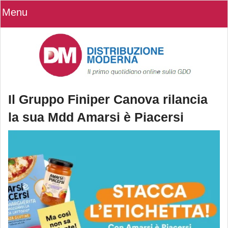
Menu
Il Gruppo Finiper Canova rilancia
la sua Mdd Amarsi è Piacersi