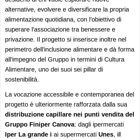
alternative, evolvere e diversificare la propria
alimentazione quotidiana, con l’obiettivo di
superare l’associazione tra benessere e
privazione. Il progetto si inserisce inoltre nel
perimetro dell’inclusione alimentare e dà forma
all’impegno del Gruppo in termini di Cultura
Alimentare, uno dei suoi sei pillar di
sostenibilità.
La vocazione accessibile e contemporanea del
progetto è ulteriormente rafforzata dalla sua
distribuzione capillare nei punti vendita del
Gruppo Finiper Canova
: dagli ipermercati
Iper La grande i
ai supermercati
Unes
,
il