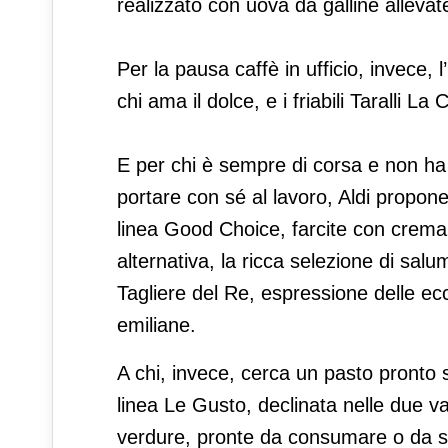
realizzato con uova da galline allevate
Per la pausa caffè in ufficio, invece,
chi ama il dolce, e i friabili Taralli La
E per chi è sempre di corsa e non ha
portare con sé al lavoro, Aldi propone
linea Good Choice, farcite con crema 
alternativa, la ricca selezione di salum
Tagliere del Re, espressione delle ecce
emiliane.
A chi, invece, cerca un pasto pronto 
linea Le Gusto, declinata nelle due v
verdure, pronte da consumare o da sc