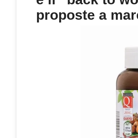
proposte a mar