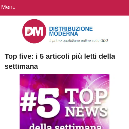
Menu
Top five: i 5 articoli più letti della
settimana