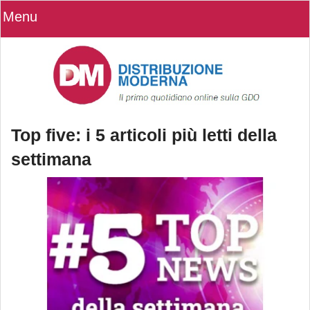
Menu
Top five: i 5 articoli più letti della
settimana