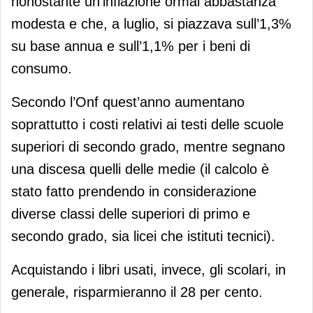
nonostante un’inflazione ormai abbastanza
modesta e che, a luglio, si piazzava sull’1,3%
su base annua e sull’1,1% per i beni di
consumo.
Secondo l’Onf quest’anno aumentano
soprattutto i costi relativi ai testi delle scuole
superiori di secondo grado, mentre segnano
una discesa quelli delle medie (il calcolo è
stato fatto prendendo in considerazione
diverse classi delle superiori di primo e
secondo grado, sia licei che istituti tecnici).
Acquistando i libri usati, invece, gli scolari, in
generale, risparmieranno il 28 per cento.