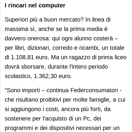
I rincari nel computer
Superiori più a buon mercato? In linea di
massima sì, anche se la prima media è
davvero onerosa: qui ogni alunno costerà –
per libri, dizionari, corredo e ricambi, un totale
di 1.108,81 euro. Ma un ragazzo di prima liceo
dovrà sborsare, durante l’intero periodo
scolastico, 1.362,30 euro.
“Sono importi – continua Federconsumatori -
che risultano proibitivi per molte famiglie, a cui
si aggiungono i costi, ancora più forti, da
sostenere per l’acquisto di un Pc, dei
programmi e dei dispositivi necessari per un