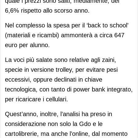
quale i prezzi sono saliti, mediamente, del
6,6% rispetto allo scorso anno.
Nel complesso la spesa per il ‘back to school’
(materiali e ricambi) ammonterà a circa 647
euro per alunno.
La voci più salate sono relative agli zaini,
specie in versione trolley, per evitare pesi
eccessivi, oppure declinati in chiave
tecnologica, con tanto di power bank integrato,
per ricaricare i cellulari.
Quest’anno, inoltre, l’analisi ha preso in
considerazione non solo la Gdo e le
cartolibrerie, ma anche l’online, dal momento