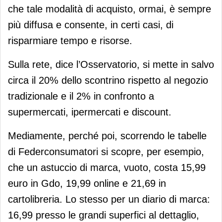
che tale modalità di acquisto, ormai, è sempre
più diffusa e consente, in certi casi, di
risparmiare tempo e risorse.
Sulla rete, dice l’Osservatorio, si mette in salvo
circa il 20% dello scontrino rispetto al negozio
tradizionale e il 2% in confronto a
supermercati, ipermercati e discount.
Mediamente, perché poi, scorrendo le tabelle
di Federconsumatori si scopre, per esempio,
che un astuccio di marca, vuoto, costa 15,99
euro in Gdo, 19,99 online e 21,69 in
cartolibreria. Lo stesso per un diario di marca:
16,99 presso le grandi superfici al dettaglio,