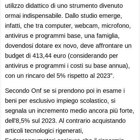
utilizzo didattico di uno strumento divenuto
ormai indispensabile. Dallo studio emerge,
infatti, che tra computer, webcam, microfono,
antivirus e programmi base, una famiglia,
dovendosi dotare ex novo, deve affrontare un
budget di 413,44 euro (considerando per
antivirus e programmi i costi su base annua),
con un rincaro del 5% rispetto al 2023”.
Secondo Onf se si prendono poi in esame i
beni per esclusivo impiego scolastico, si
segnala un incremento medio ancora più forte,
dell’8,5% sul 2023. Al contrario acquistando
articoli tecnologici rigenerati,