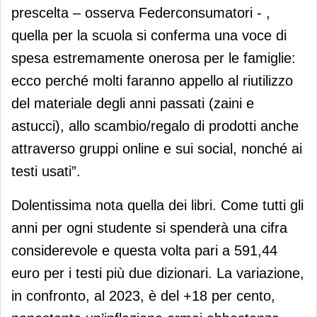
prescelta – osserva Federconsumatori - ,
quella per la scuola si conferma una voce di
spesa estremamente onerosa per le famiglie:
ecco perché molti faranno appello al riutilizzo
del materiale degli anni passati (zaini e
astucci), allo scambio/regalo di prodotti anche
attraverso gruppi online e sui social, nonché ai
testi usati”.
Dolentissima nota quella dei libri. Come tutti gli
anni per ogni studente si spenderà una cifra
considerevole e questa volta pari a 591,44
euro per i testi più due dizionari. La variazione,
in confronto, al 2023, è del +18 per cento,