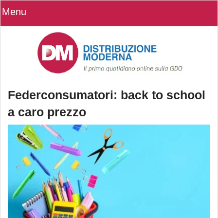
Menu
Federconsumatori: back to school
a caro prezzo