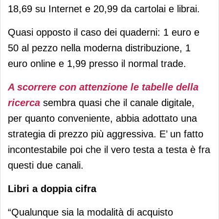
18,69 su Internet e 20,99 da cartolai e librai.
Quasi opposto il caso dei quaderni: 1 euro e
50 al pezzo nella moderna distribuzione, 1
euro online e 1,99 presso il normal trade.
A scorrere con attenzione le tabelle della
ricerca
sembra quasi che il canale digitale,
per quanto conveniente, abbia adottato una
strategia di prezzo più aggressiva. E’ un fatto
incontestabile poi che il vero testa a testa è fra
questi due canali.
Libri a doppia cifra
“Qualunque sia la modalità di acquisto