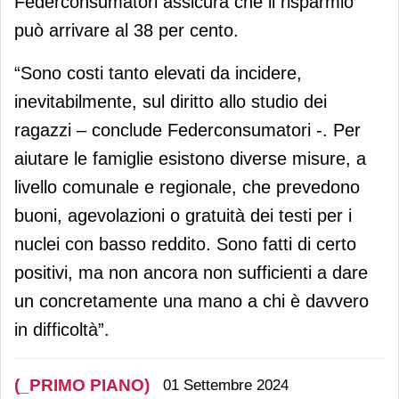
Federconsumatori assicura che il risparmio
può arrivare al 38 per cento.
“Sono costi tanto elevati da incidere,
inevitabilmente, sul diritto allo studio dei
ragazzi – conclude Federconsumatori -. Per
aiutare le famiglie esistono diverse misure, a
livello comunale e regionale, che prevedono
buoni, agevolazioni o gratuità dei testi per i
nuclei con basso reddito. Sono fatti di certo
positivi, ma non ancora non sufficienti a dare
un concretamente una mano a chi è davvero
in difficoltà”.
(_PRIMO PIANO)
01 Settembre 2024