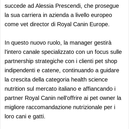
succede ad Alessia Prescendi, che prosegue
la sua carriera in azienda a livello europeo
come vet director di Royal Canin Europe.
In questo nuovo ruolo, la manager gestirà
l’intero canale specializzato con un focus sulle
partnership strategiche con i clienti pet shop
indipendenti e catene, continuando a guidare
la crescita della categoria health science
nutrition sul mercato italiano e affiancando i
partner Royal Canin nell’offrire ai pet owner la
migliore raccomandazione nutrizionale per i
loro cani e gatti.