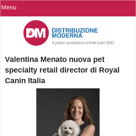
Menu
Valentina Menato nuova pet
specialty retail director di Royal
Canin Italia