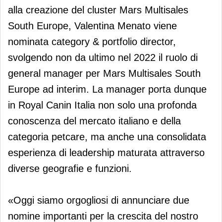
alla creazione del cluster Mars Multisales
South Europe, Valentina Menato viene
nominata category & portfolio director,
svolgendo non da ultimo nel 2022 il ruolo di
general manager per Mars Multisales South
Europe ad interim. La manager porta dunque
in Royal Canin Italia non solo una profonda
conoscenza del mercato italiano e della
categoria petcare, ma anche una consolidata
esperienza di leadership maturata attraverso
diverse geografie e funzioni.
«Oggi siamo orgogliosi di annunciare due
nomine importanti per la crescita del nostro