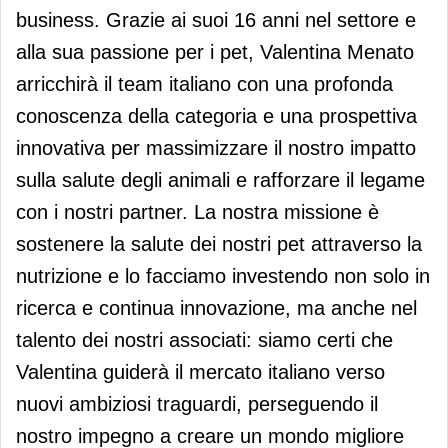
business. Grazie ai suoi 16 anni nel settore e
alla sua passione per i pet, Valentina Menato
arricchirà il team italiano con una profonda
conoscenza della categoria e una prospettiva
innovativa per massimizzare il nostro impatto
sulla salute degli animali e rafforzare il legame
con i nostri partner. La nostra missione è
sostenere la salute dei nostri pet attraverso la
nutrizione e lo facciamo investendo non solo in
ricerca e continua innovazione, ma anche nel
talento dei nostri associati: siamo certi che
Valentina guiderà il mercato italiano verso
nuovi ambiziosi traguardi, perseguendo il
nostro impegno a creare un mondo migliore