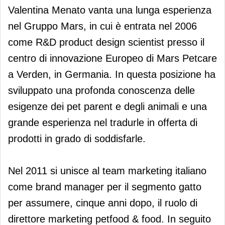
Valentina Menato vanta una lunga esperienza
nel Gruppo Mars, in cui è entrata nel 2006
come R&D product design scientist presso il
centro di innovazione Europeo di Mars Petcare
a Verden, in Germania. In questa posizione ha
sviluppato una profonda conoscenza delle
esigenze dei pet parent e degli animali e una
grande esperienza nel tradurle in offerta di
prodotti in grado di soddisfarle.
Nel 2011 si unisce al team marketing italiano
come brand manager per il segmento gatto
per assumere, cinque anni dopo, il ruolo di
direttore marketing petfood & food. In seguito