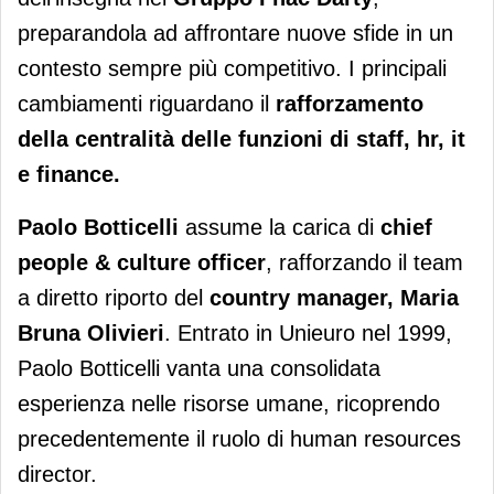
preparandola ad affrontare nuove sfide in un
contesto sempre più competitivo. I principali
cambiamenti riguardano il
rafforzamento
della centralità delle funzioni di staff, hr, it
e finance.
Paolo Botticelli
assume la carica di
chief
people & culture officer
, rafforzando il team
a diretto riporto del
country manager, Maria
Bruna Olivieri
. Entrato in Unieuro nel 1999,
Paolo Botticelli vanta una consolidata
esperienza nelle risorse umane, ricoprendo
precedentemente il ruolo di human resources
director.