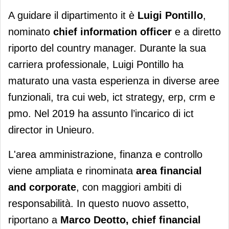
A guidare il dipartimento it è
Luigi Pontillo
,
nominato
chief information officer
e a diretto
riporto del country manager. Durante la sua
carriera professionale, Luigi Pontillo ha
maturato una vasta esperienza in diverse aree
funzionali, tra cui web, ict strategy, erp, crm e
pmo. Nel 2019 ha assunto l’incarico di ict
director in Unieuro.
L'area amministrazione, finanza e controllo
viene ampliata e rinominata
area financial
and corporate
, con maggiori ambiti di
responsabilità. In questo nuovo assetto,
riportano a
Marco Deotto, chief financial