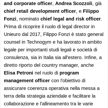
and corporate officer
,
Andrea Scozzoli
, già
chief retail development officer
, e
Filippo
Fonzi
, nominato
chief legal and risk officer
.
Prima di ricoprire il ruolo di legal director in
Unieuro dal 2017, Filippo Fonzi è stato general
counsel in Technogym e ha lavorato in ambito
legale per importanti studi legali e società di
consulenza, sia in Italia sia all’estero. Infine, a
diretto riporto del country manager, anche
Elisa Petroni
nel ruolo di
program
management officer
con l’obiettivo di
assicurare coerenza operativa nella messa a
terra della strategia aziendale e facilitare la
collaborazione e l’allineamento tra le varie