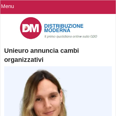
Menu
Unieuro annuncia cambi
organizzativi