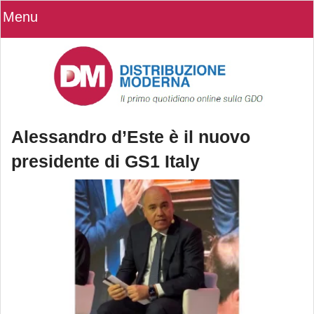
Menu
Alessandro d’Este è il nuovo
presidente di GS1 Italy