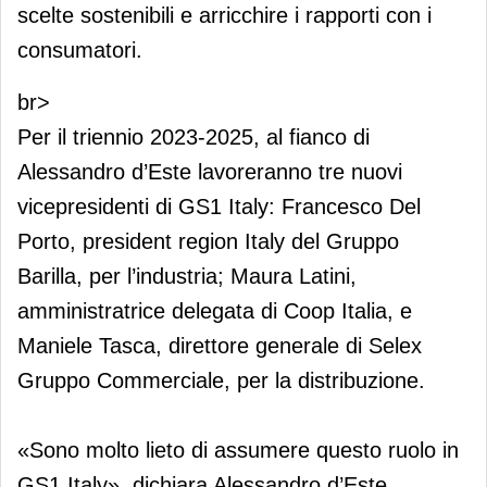
scelte sostenibili e arricchire i rapporti con i
consumatori.
br>
Per il triennio 2023-2025, al fianco di
Alessandro d’Este lavoreranno tre nuovi
vicepresidenti di GS1 Italy: Francesco Del
Porto, president region Italy del Gruppo
Barilla, per l’industria; Maura Latini,
amministratrice delegata di Coop Italia, e
Maniele Tasca, direttore generale di Selex
Gruppo Commerciale, per la distribuzione.
«Sono molto lieto di assumere questo ruolo in
GS1 Italy», dichiara Alessandro d’Este.