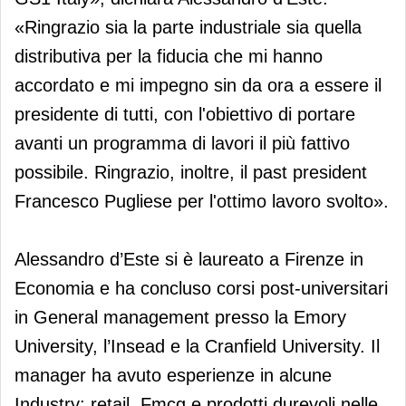
«Ringrazio sia la parte industriale sia quella
distributiva per la fiducia che mi hanno
accordato e mi impegno sin da ora a essere il
presidente di tutti, con l'obiettivo di portare
avanti un programma di lavori il più fattivo
possibile. Ringrazio, inoltre, il past president
Francesco Pugliese per l'ottimo lavoro svolto».
Alessandro d’Este si è laureato a Firenze in
Economia e ha concluso corsi post-universitari
in General management presso la Emory
University, l’Insead e la Cranfield University. Il
manager ha avuto esperienze in alcune
Industry: retail, Fmcg e prodotti durevoli nelle