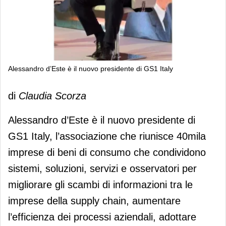
Alessandro d’Este è il nuovo presidente di GS1 Italy
Alessandro d’Este è il nuovo
di
Claudia Scorza
presidente di GS1 Italy
Alessandro d’Este è il nuovo presidente di
GS1 Italy, l’associazione che riunisce 40mila
imprese di beni di consumo che condividono
sistemi, soluzioni, servizi e osservatori per
migliorare gli scambi di informazioni tra le
imprese della supply chain, aumentare
l’efficienza dei processi aziendali, adottare