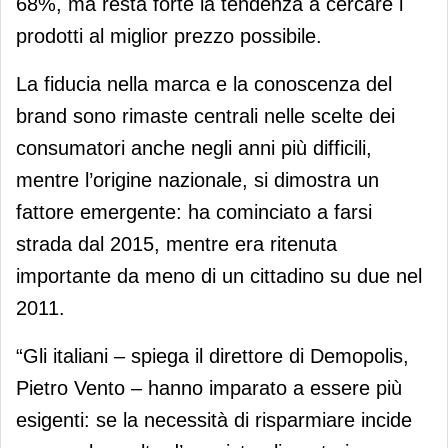
68%, ma resta forte la tendenza a cercare i
prodotti al miglior prezzo possibile.
La fiducia nella marca e la conoscenza del
brand sono rimaste centrali nelle scelte dei
consumatori anche negli anni più difficili,
mentre l’origine nazionale, si dimostra un
fattore emergente: ha cominciato a farsi
strada dal 2015, mentre era ritenuta
importante da meno di un cittadino su due nel
2011.
“Gli italiani – spiega il direttore di Demopolis,
Pietro Vento – hanno imparato a essere più
esigenti: se la necessità di risparmiare incide