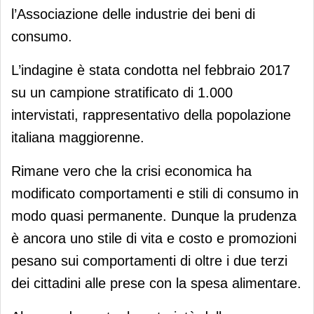
l’Associazione delle industrie dei beni di
consumo.
L’indagine è stata condotta nel febbraio 2017
su un campione stratificato di 1.000
intervistati, rappresentativo della popolazione
italiana maggiorenne.
Rimane vero che la crisi economica ha
modificato comportamenti e stili di consumo in
modo quasi permanente. Dunque la prudenza
è ancora uno stile di vita e costo e promozioni
pesano sui comportamenti di oltre i due terzi
dei cittadini alle prese con la spesa alimentare.