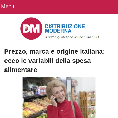
Menu
Prezzo, marca e origine italiana:
ecco le variabili della spesa
alimentare