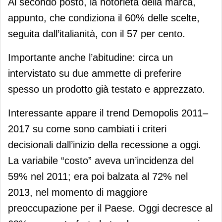
Al secondo posto, la notorietà della marca,
appunto, che condiziona il 60% delle scelte,
seguita dall’italianità, con il 57 per cento.
Importante anche l’abitudine: circa un
intervistato su due ammette di preferire
spesso un prodotto già testato e apprezzato.
Interessante appare il trend Demopolis 2011–
2017 su come sono cambiati i criteri
decisionali dall’inizio della recessione a oggi.
La variabile “costo” aveva un’incidenza del
59% nel 2011; era poi balzata al 72% nel
2013, nel momento di maggiore
preoccupazione per il Paese. Oggi decresce al