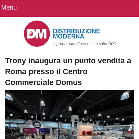
Menu
Trony inaugura un punto vendita a
Roma presso il Centro
Commerciale Domus