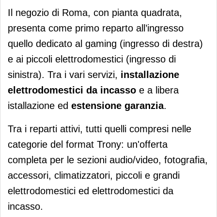
Il negozio di Roma, con pianta quadrata,
presenta come primo reparto all’ingresso
quello dedicato al gaming (ingresso di destra)
e ai piccoli elettrodomestici (ingresso di
sinistra). Tra i vari servizi,
installazione
elettrodomestici da incasso
e a libera
istallazione ed
estensione garanzia
.
Tra i reparti attivi, tutti quelli compresi nelle
categorie del format Trony: un'offerta
completa per le sezioni audio/video, fotografia,
accessori, climatizzatori, piccoli e grandi
elettrodomestici ed elettrodomestici da
incasso.