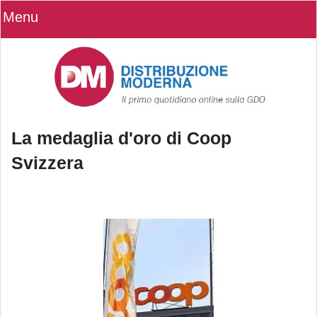
Menu
La medaglia d'oro di Coop
Svizzera