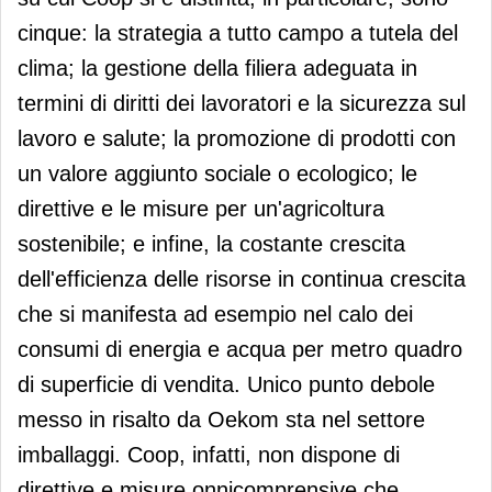
cinque: la strategia a tutto campo a tutela del
clima; la gestione della filiera adeguata in
termini di diritti dei lavoratori e la sicurezza sul
lavoro e salute; la promozione di prodotti con
un valore aggiunto sociale o ecologico; le
direttive e le misure per un'agricoltura
sostenibile; e infine, la costante crescita
dell'efficienza delle risorse in continua crescita
che si manifesta ad esempio nel calo dei
consumi di energia e acqua per metro quadro
di superficie di vendita. Unico punto debole
messo in risalto da Oekom sta nel settore
imballaggi. Coop, infatti, non dispone di
direttive e misure onnicomprensive che