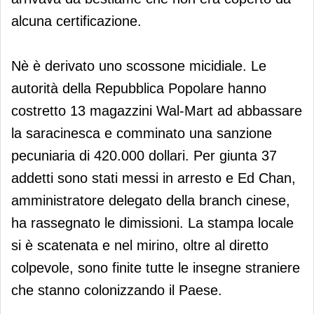
alcuna certificazione.
Nè è derivato uno scossone micidiale. Le
autorità della Repubblica Popolare hanno
costretto 13 magazzini Wal-Mart ad abbassare
la saracinesca e comminato una sanzione
pecuniaria di 420.000 dollari. Per giunta 37
addetti sono stati messi in arresto e Ed Chan,
amministratore delegato della branch cinese,
ha rassegnato le dimissioni. La stampa locale
si è scatenata e nel mirino, oltre al diretto
colpevole, sono finite tutte le insegne straniere
che stanno colonizzando il Paese.