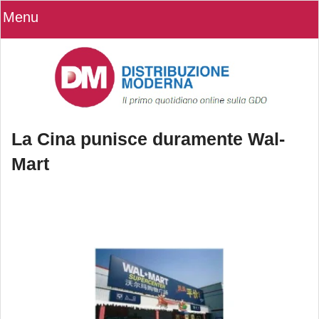
Menu
La Cina punisce duramente Wal-
Mart