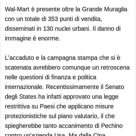
Wal-Mart è presente oltre la Grande Muraglia
con un totale di 353 punti di vendita,
disseminati in 130 nuclei urbani. Il danno di
immagine è enorme.
L'accaduto e la campagna stampa che si è
scatenata avrebbero comunque un retroscena
nelle questioni di finanza e politica
internazionale. Recentissimamente il Senato
degli States ha infatti approvato una legge
restrittiva su Paesi che applicano misure
protezionistiche sul piano valutario, il che
spiegherebbe tanto accanimento di Pechino
contro un'azienda Usa. Ma dalla Cina