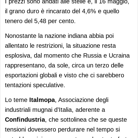
I prezzi sono andati alle stelle e, il 16 maggio,
il grano duro è rincarato del 4,6% e quello
tenero del 5,48 per cento.
Nonostante la nazione indiana abbia poi
allentato le restrizioni, la situazione resta
esplosiva, dal momento che Russia e Ucraina
rappresentano, da sole, circa un terzo delle
esportazioni globali e visto che ci sarebbero
tentazioni speculative.
Lo teme
Italmopa
, Associazione degli
industriali mugnai d’Italia, aderente a
Confindustria
, che sottolinea che se queste
tensioni dovessero perdurare nel tempo si