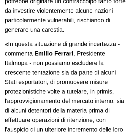
potrebbe originare un contraccolpo tanto forte
da investire violentemente alcune nazioni
particolarmente vulnerabili, rischiando di
generare una carestia.
«In questa situazione di grande incertezza -
commenta
Emilio Ferrari
, Presidente
Italmopa - non possiamo escludere la
crescente tentazione sia da parte di alcuni
Stati esportatori, di promuovere misure
protezionistiche volte a tutelare, in primis,
l’approvvigionamento del mercato interno, sia
di alcuni detentori della materia prima di
effettuare operazioni di ritenzione, con
l’auspicio di un ulteriore incremento delle loro