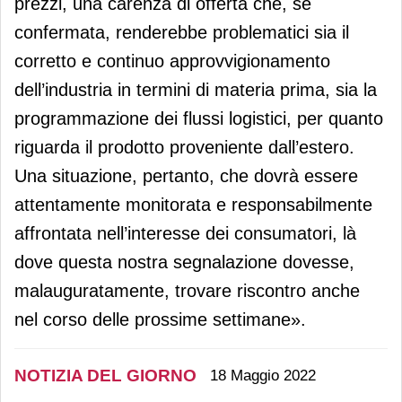
prezzi, una carenza di offerta che, se
confermata, renderebbe problematici sia il
corretto e continuo approvvigionamento
dell’industria in termini di materia prima, sia la
programmazione dei flussi logistici, per quanto
riguarda il prodotto proveniente dall’estero.
Una situazione, pertanto, che dovrà essere
attentamente monitorata e responsabilmente
affrontata nell’interesse dei consumatori, là
dove questa nostra segnalazione dovesse,
malauguratamente, trovare riscontro anche
nel corso delle prossime settimane».
NOTIZIA DEL GIORNO
18 Maggio 2022