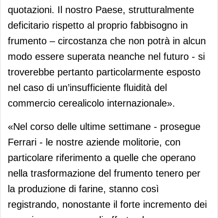
quotazioni. Il nostro Paese, strutturalmente
deficitario rispetto al proprio fabbisogno in
frumento – circostanza che non potrà in alcun
modo essere superata neanche nel futuro - si
troverebbe pertanto particolarmente esposto
nel caso di un’insufficiente fluidità del
commercio cerealicolo internazionale».
«Nel corso delle ultime settimane - prosegue
Ferrari - le nostre aziende molitorie, con
particolare riferimento a quelle che operano
nella trasformazione del frumento tenero per
la produzione di farine, stanno così
registrando, nonostante il forte incremento dei