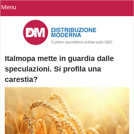
Menu
Italmopa mette in guardia dalle
speculazioni. Si profila una
carestia?