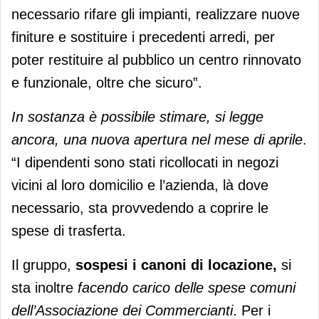
necessario rifare gli impianti, realizzare nuove
finiture e sostituire i precedenti arredi, per
poter restituire al pubblico un centro rinnovato
e funzionale, oltre che sicuro”.
In sostanza è possibile stimare, si legge
ancora, una nuova apertura nel mese di aprile
.
“I dipendenti sono stati ricollocati in negozi
vicini al loro domicilio e l’azienda, là dove
necessario, sta provvedendo a coprire le
spese di trasferta.
Il gruppo,
sospesi i canoni di locazione,
si
sta inoltre
facendo carico delle spese comuni
dell’Associazione dei Commercianti
. Per i