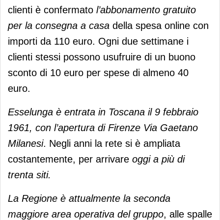
clienti è confermato
l’abbonamento gratuito
per la consegna a casa
della spesa online con
importi da 110 euro. Ogni due settimane i
clienti stessi possono usufruire di un buono
sconto di 10 euro per spese di almeno 40
euro.
Esselunga è entrata in Toscana il 9 febbraio
1961, con l’apertura di Firenze Via Gaetano
Milanesi
. Negli anni la rete si è ampliata
costantemente, per arrivare
oggi a più di
trenta siti.
La Regione è attualmente la seconda
maggiore area operativa del gruppo
, alle spalle