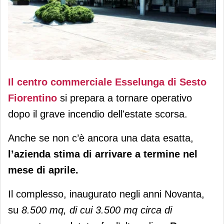
In aprile riapre Esselunga Sesto
Il centro commerciale Esselunga di Sesto
Fiorentino
Fiorentino
si prepara a tornare operativo
dopo il grave incendio dell'estate scorsa.
Anche se non c’è ancora una data esatta,
l’azienda stima di arrivare a termine nel
mese di aprile.
Il complesso, inaugurato negli anni Novanta,
su
8.500 mq, di cui 3.500 mq circa di