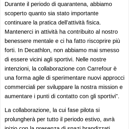
Durante il periodo di quarantena, abbiamo
scoperto quanto sia stato importante
continuare la pratica dell'attività fisica.
Mantenerci in attività ha contribuito al nostro
benessere mentale e ci ha fatto riscoprire più
forti. In Decathlon, non abbiamo mai smesso
di essere vicini agli sportivi. Nelle nostre
intenzioni, la collaborazione con Carrefour è
una forma agile di sperimentare nuovi approcci
commerciali per sviluppare la nostra mission e
aumentare i punti di contatto con gli sportivi".
La collaborazione, la cui fase pilota si
prolungherà per tutto il periodo estivo, avrà
inizio con la presenza di spazi brandizzati