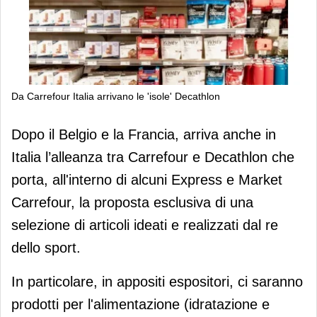
Da Carrefour Italia arrivano le 'isole' Decathlon
Da Carrefour Italia arrivano le 'isole'
Dopo il Belgio e la Francia, arriva anche in
Decathlon
Italia l’alleanza tra Carrefour e Decathlon che
porta, all'interno di alcuni Express e Market
Carrefour, la proposta esclusiva di una
selezione di articoli ideati e realizzati dal re
dello sport.
In particolare, in appositi espositori, ci saranno
prodotti per l'alimentazione (idratazione e