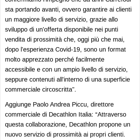
sta portando avanti, ovvero garantire ai clienti
un maggiore livello di servizio, grazie allo
sviluppo di un'offerta disponibile nei punti
vendita di prossimità che, oggi più che mai,
dopo l'esperienza Covid-19, sono un format
molto apprezzato perché facilmente
accessibile e con un ampio livello di servizio,
seppure contenuti all'interno di una superficie
commerciale circoscritta".
Aggiunge Paolo Andrea Piccu, direttore
commerciale di Decathlon Italia: “Attraverso
questa collaborazione, Decathlon propone un
nuovo servizio di prossimità ai propri clienti.