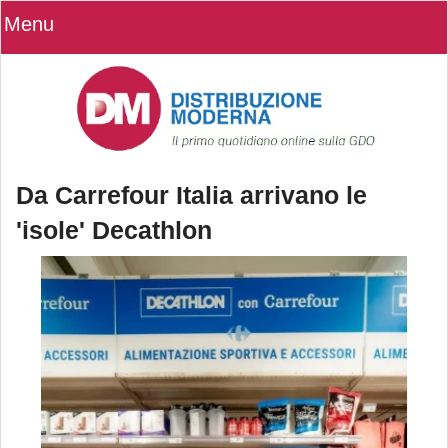
Menu
Da Carrefour Italia arrivano le
'isole' Decathlon