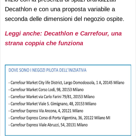
Decathlon e con una proposta variabile a
seconda delle dimensioni del negozio ospite.
Leggi anche: Decathlon e Carrefour, una
strana coppia che funziona