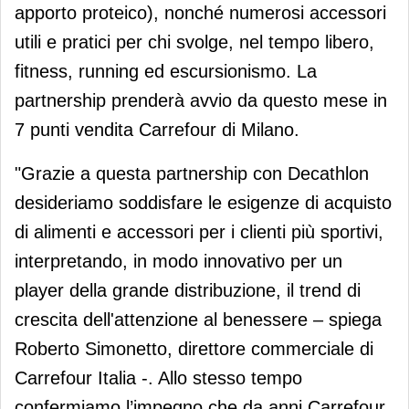
apporto proteico), nonché numerosi accessori
utili e pratici per chi svolge, nel tempo libero,
fitness, running ed escursionismo. La
partnership prenderà avvio da questo mese in
7 punti vendita Carrefour di Milano.
"Grazie a questa partnership con Decathlon
desideriamo soddisfare le esigenze di acquisto
di alimenti e accessori per i clienti più sportivi,
interpretando, in modo innovativo per un
player della grande distribuzione, il trend di
crescita dell'attenzione al benessere – spiega
Roberto Simonetto, direttore commerciale di
Carrefour Italia -. Allo stesso tempo
confermiamo l’impegno che da anni Carrefour