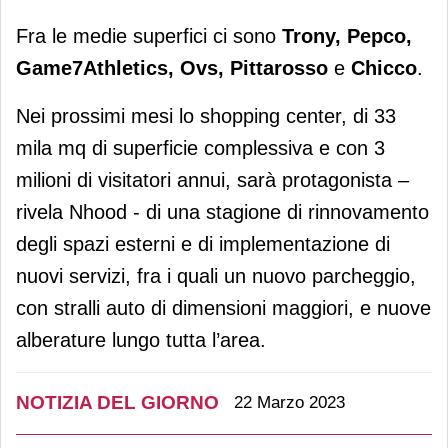
Fra le medie superfici ci sono
Trony, Pepco,
Game7Athletics, Ovs, Pittarosso
e
Chicco
.
Nei prossimi mesi lo shopping center, di 33
mila mq di superficie complessiva e con 3
milioni di visitatori annui, sarà protagonista –
rivela Nhood - di una stagione di rinnovamento
degli spazi esterni e di implementazione di
nuovi servizi, fra i quali un nuovo parcheggio,
con stralli auto di dimensioni maggiori, e nuove
alberature lungo tutta l’area.
NOTIZIA DEL GIORNO
22 Marzo 2023