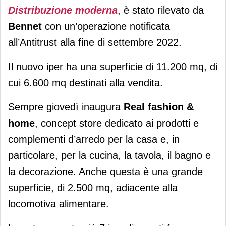
Distribuzione moderna
, è stato rilevato da
Bennet
con un’operazione notificata
all’Antitrust alla fine di settembre 2022.
Il nuovo iper ha una superficie di 11.200 mq, di
cui 6.600 mq destinati alla vendita.
Sempre giovedì inaugura
Real fashion &
home
, concept store dedicato ai prodotti e
complementi d’arredo per la casa e, in
particolare, per la cucina, la tavola, il bagno e
la decorazione. Anche questa è una grande
superficie, di 2.500 mq, adiacente alla
locomotiva alimentare.