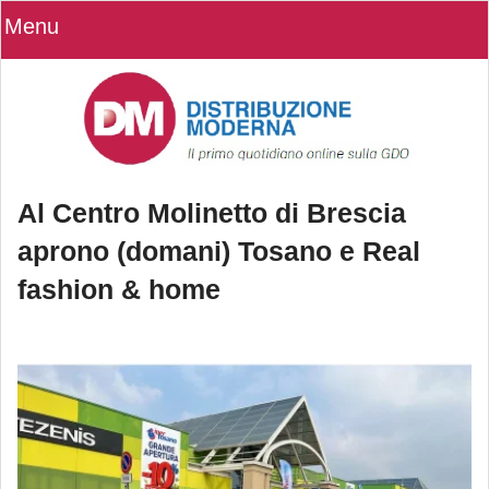
Menu
Al Centro Molinetto di Brescia
aprono (domani) Tosano e Real
fashion & home