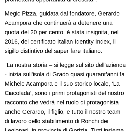
Megic Pizza, guidata dal fondatore, Gerardo
Acampora che continuerà a detenere una
quota del 20 per cento, è stata insignita, nel
2016, del certificato Italian Identity Index, il
sigillo distintivo del saper fare italiano.
“La nostra storia – si legge sul sito dell’azienda
- inizia sull’isola di Grado quasi quarant’anni fa.
Michele Acampora e il suo storico locale, ‘La
Ciacolada’, sono i primi protagonisti del nostro
racconto che vedrà nel ruolo di protagonista
anche Gerardo, il figlio, e tutto il nostro team
di lavoro dello stabilimento di Ronchi dei
Legionari, in provincia di Gorizia. Tutti insieme