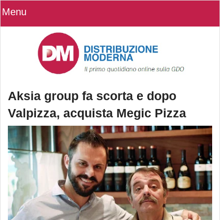
Menu
Aksia group fa scorta e dopo
Valpizza, acquista Megic Pizza