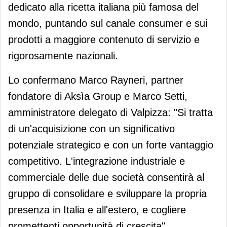
dedicato alla ricetta italiana più famosa del
mondo, puntando sul canale consumer e sui
prodotti a maggiore contenuto di servizio e
rigorosamente nazionali.
Lo confermano Marco Rayneri, partner
fondatore di Aksìa Group e Marco Setti,
amministratore delegato di Valpizza: "Si tratta
di un'acquisizione con un significativo
potenziale strategico e con un forte vantaggio
competitivo. L'integrazione industriale e
commerciale delle due società consentirà al
gruppo di consolidare e sviluppare la propria
presenza in Italia e all'estero, e cogliere
promettenti opportunità di crescita".