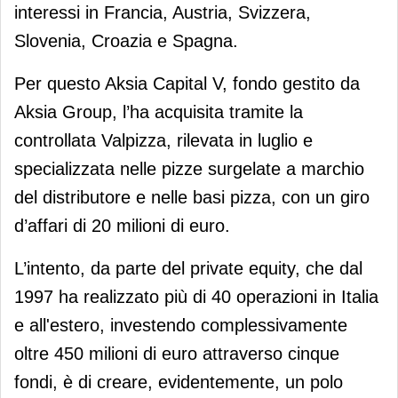
interessi in Francia, Austria, Svizzera,
Slovenia, Croazia e Spagna.
Per questo Aksia Capital V, fondo gestito da
Aksia Group, l’ha acquisita tramite la
controllata Valpizza, rilevata in luglio e
specializzata nelle pizze surgelate a marchio
del distributore e nelle basi pizza, con un giro
d’affari di 20 milioni di euro.
L’intento, da parte del private equity, che dal
1997 ha realizzato più di 40 operazioni in Italia
e all'estero, investendo complessivamente
oltre 450 milioni di euro attraverso cinque
fondi, è di creare, evidentemente, un polo