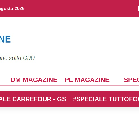
agosto 2026
DM MAGAZINE
PL MAGAZINE
SPEC
ALE CARREFOUR - GS
#SPECIALE TUTTOFO