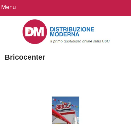
Menu
Bricocenter