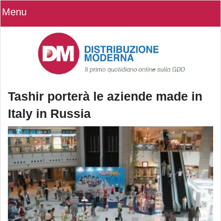
Menu
Tashir porterà le aziende made in
Italy in Russia