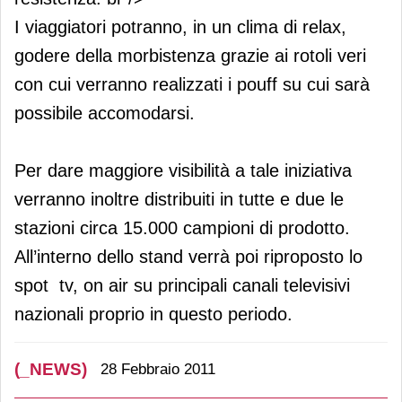
I viaggiatori potranno, in un clima di relax,
godere della morbistenza grazie ai rotoli veri
con cui verranno realizzati i pouff su cui sarà
possibile accomodarsi.
Per dare maggiore visibilità a tale iniziativa
verranno inoltre distribuiti in tutte e due le
stazioni circa 15.000 campioni di prodotto.
All’interno dello stand verrà poi riproposto lo
spot tv, on air su principali canali televisivi
nazionali proprio in questo periodo.
(_NEWS)
28 Febbraio 2011