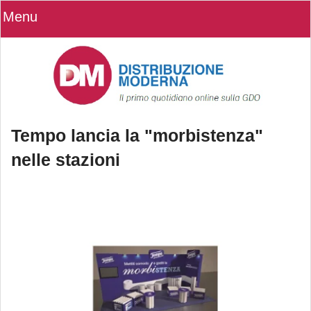
Menu
Tempo lancia la "morbistenza"
nelle stazioni