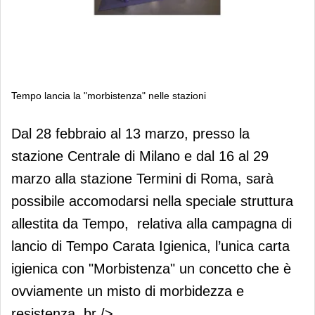
Tempo lancia la "morbistenza" nelle stazioni
Tempo lancia la "morbistenza" nelle
Dal 28 febbraio al 13 marzo, presso la
stazioni
stazione Centrale di Milano e dal 16 al 29
marzo alla stazione Termini di Roma, sarà
possibile accomodarsi nella speciale struttura
allestita da Tempo, relativa alla campagna di
lancio di Tempo Carata Igienica, l’unica carta
igienica con "Morbistenza" un concetto che è
ovviamente un misto di morbidezza e
resistenza. br />