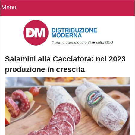
Menu
Salamini alla Cacciatora: nel 2023
produzione in crescita