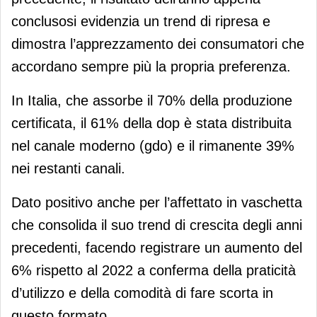
conclusosi evidenzia un trend di ripresa e
dimostra l’apprezzamento dei consumatori che
accordano sempre più la propria preferenza.
In Italia, che assorbe il 70% della produzione
certificata, il 61% della dop è stata distribuita
nel canale moderno (gdo) e il rimanente 39%
nei restanti canali.
Dato positivo anche per l’affettato in vaschetta
che consolida il suo trend di crescita degli anni
precedenti, facendo registrare un aumento del
6% rispetto al 2022 a conferma della praticità
d’utilizzo e della comodità di fare scorta in
questo formato.