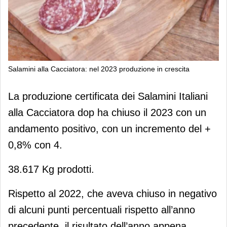
Salamini alla Cacciatora: nel 2023 produzione in crescita
Salamini alla Cacciatora: nel 2023
La produzione certificata dei Salamini Italiani
produzione in crescita
alla Cacciatora dop ha chiuso il 2023 con un
andamento positivo, con un incremento del +
0,8% con 4.
38.617 Kg prodotti.
Rispetto al 2022, che aveva chiuso in negativo
di alcuni punti percentuali rispetto all’anno
precedente, il risultato dell’anno appena