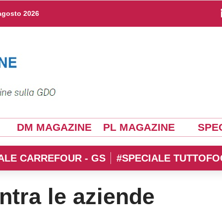
agosto 2026
DM MAGAZINE
PL MAGAZINE
SPEC
ALE CARREFOUR - GS
#SPECIALE TUTTOFO
ntra le aziende