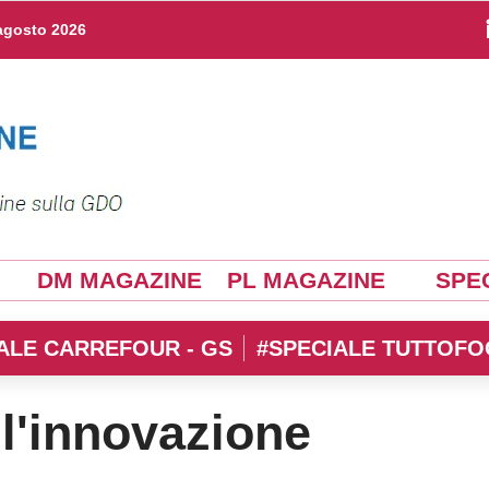
agosto 2026
DM MAGAZINE
PL MAGAZINE
SPEC
ALE CARREFOUR - GS
#SPECIALE TUTTOFO
l'innovazione