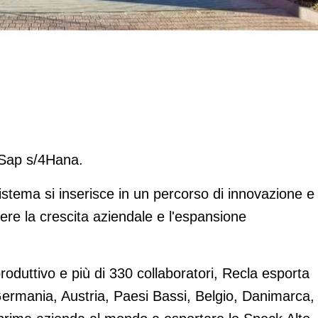
 Sap s/4Hana.
istema si inserisce in un percorso di innovazione e
ere la crescita aziendale e l'espansione
roduttivo e più di 330 collaboratori, Recla esporta
Germania, Austria, Paesi Bassi, Belgio, Danimarca,