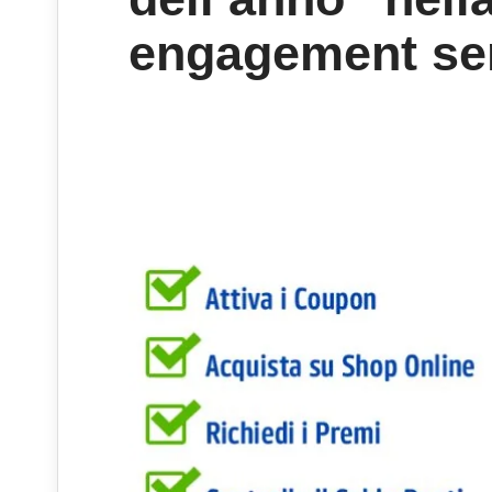
engagement se