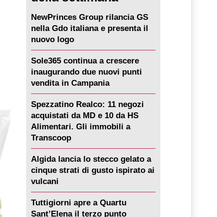
NewPrinces Group rilancia GS
nella Gdo italiana e presenta il
nuovo logo
Sole365 continua a crescere
inaugurando due nuovi punti
vendita in Campania
Spezzatino Realco: 11 negozi
acquistati da MD e 10 da HS
Alimentari. Gli immobili a
Transcoop
Algida lancia lo stecco gelato a
cinque strati di gusto ispirato ai
vulcani
Tuttigiorni apre a Quartu
Sant’Elena il terzo punto