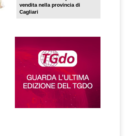
vendita nella provincia di
Cagliari