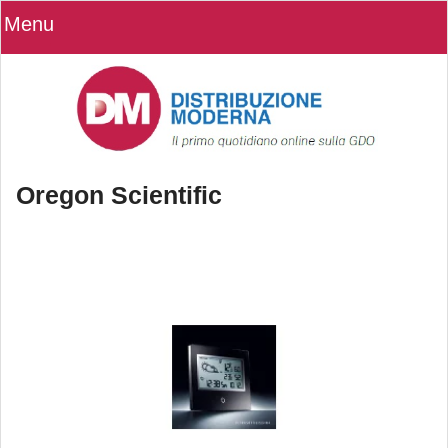
Menu
Oregon Scientific