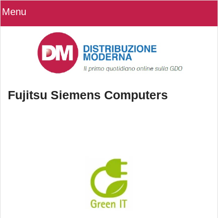
Menu
Fujitsu Siemens Computers