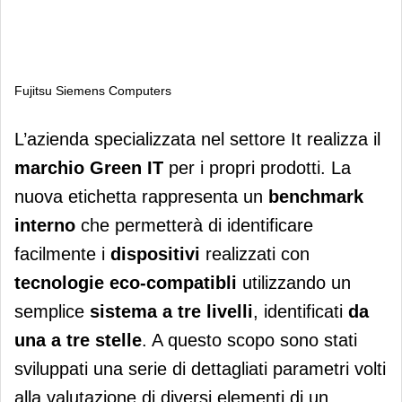
Fujitsu Siemens Computers
Fujitsu Siemens Computers
L’azienda specializzata nel settore It realizza il
marchio Green IT
per i propri prodotti. La
nuova etichetta rappresenta un
benchmark
interno
che permetterà di identificare
facilmente i
dispositivi
realizzati con
tecnologie eco-compatibli
utilizzando un
semplice
sistema a tre livelli
, identificati
da
una a tre stelle
. A questo scopo sono stati
sviluppati una serie di dettagliati parametri volti
alla valutazione di diversi elementi di un