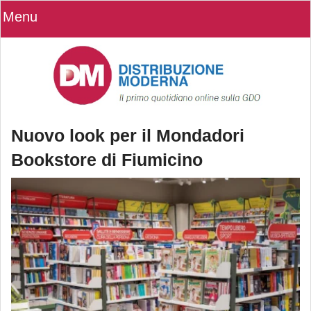
Menu
Nuovo look per il Mondadori
Bookstore di Fiumicino