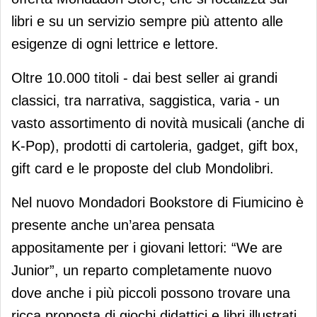
libri e su un servizio sempre più attento alle
esigenze di ogni lettrice e lettore.
Oltre 10.000 titoli - dai best seller ai grandi
classici, tra narrativa, saggistica, varia - un
vasto assortimento di novità musicali (anche di
K-Pop), prodotti di cartoleria, gadget, gift box,
gift card e le proposte del club Mondolibri.
Nel nuovo Mondadori Bookstore di Fiumicino è
presente anche un’area pensata
appositamente per i giovani lettori: “We are
Junior”, un reparto completamente nuovo
dove anche i più piccoli possono trovare una
ricca proposta di giochi didattici e libri illustrati.