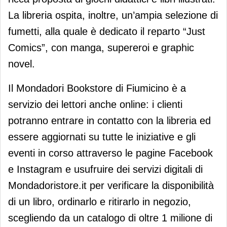
La libreria ospita, inoltre, un’ampia selezione di
fumetti, alla quale è dedicato il reparto “Just
Comics”, con manga, supereroi e graphic
novel.
Il Mondadori Bookstore di Fiumicino è a
servizio dei lettori anche online: i clienti
potranno entrare in contatto con la libreria ed
essere aggiornati su tutte le iniziative e gli
eventi in corso attraverso le pagine Facebook
e Instagram e usufruire dei servizi digitali di
Mondadoristore.it per verificare la disponibilità
di un libro, ordinarlo e ritirarlo in negozio,
scegliendo da un catalogo di oltre 1 milione di