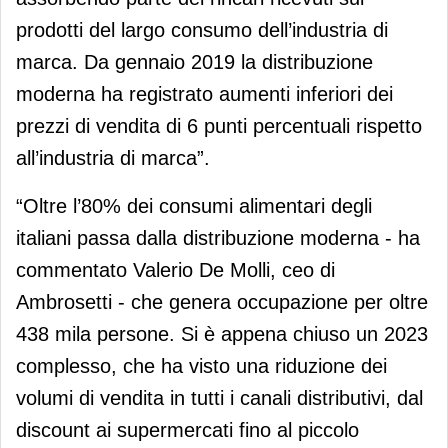
prodotti del largo consumo dell’industria di
marca. Da gennaio 2019 la distribuzione
moderna ha registrato aumenti inferiori dei
prezzi di vendita di 6 punti percentuali rispetto
all’industria di marca”.
“Oltre l’80% dei consumi alimentari degli
italiani passa dalla distribuzione moderna - ha
commentato Valerio De Molli, ceo di
Ambrosetti - che genera occupazione per oltre
438 mila persone. Si è appena chiuso un 2023
complesso, che ha visto una riduzione dei
volumi di vendita in tutti i canali distributivi, dal
discount ai supermercati fino al piccolo