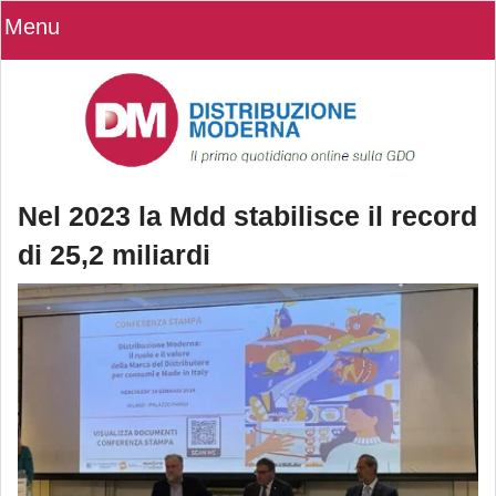
Menu
Nel 2023 la Mdd stabilisce il record
di 25,2 miliardi