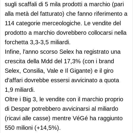
sugli scaffali di 5 mila prodotti a marchio (pari
alla metà del fatturato) che fanno riferimento a
114 categorie merceologiche. Le vendite del
prodotto a marchio dovrebbero collocarsi nella
forchetta 3,3-3,5 miliardi.
Infine, l’anno scorso Selex ha registrato una
crescita della Mdd del 17,3% (con i brand
Selex, Consilia, Vale e Il Gigante) e il giro
d’affari dovrebbe essersi avvicinato a quota
1,9 miliardi.
Oltre i Big 3, le vendite con il marchio proprio
di Despar potrebbero avvicinarsi al miliardo
(ricavi alle casse) mentre VéGé ha raggiunto
550 milioni (+14,5%).