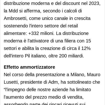
distribuzione moderna e del discount nel 2023,
la Mdd si afferma, secondo i calcoli di
Ambrosetti, come unico canale in crescita
sostenendo l’intero settore del retail
alimentare: +332 milioni. La distribuzione
moderna è l’attivatore di una filiera con 15
settori e abilita la creazione di circa il 12%
dell’intero Pil italiano, oltre 200 miliardi.
Effetto ammortizzatore
Nel corso della presentazione a Milano, Mauro
Lusetti, presidente di Adm, ha sottolineato che
“l’impegno delle nostre aziende ha limitato
l’aumento del prezzo medio di vendita,
assorbendo parte dei rincari ricevuti sui