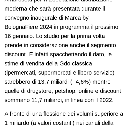
moderna che sarà presentata durante il
convegno inaugurale di Marca by
BolognaFiere 2024 in programma il prossimo
16 gennaio. Lo studio per la prima volta
prende in considerazione anche il segmento
discount. E infatti spacchettando il dato, le
stime di vendita della Gdo classica
(ipermercati, supermercati e libero servizio)
sarebbero di 13,7 miliardi (+4,6%) mentre
quelle di drugstore, petshop, online e discount
sommano 11,7 miliardi, in linea con il 2022.
A fronte di una flessione dei volumi superiore a
1 miliardo (a valori costanti) nei canali della