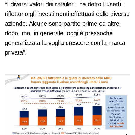
“I diversi valori dei retailer - ha detto Lusetti -
riflettono gli investimenti effettuati dalle diverse
aziende. Alcune sono partite prime ed altre
dopo, ma, in generale, oggi è pressoché
generalizzata la voglia crescere con la marca
privata”.