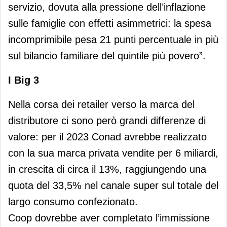
servizio, dovuta alla pressione dell’inflazione
sulle famiglie con effetti asimmetrici: la spesa
incomprimibile pesa 21 punti percentuale in più
sul bilancio familiare del quintile più povero”.
I Big 3
Nella corsa dei retailer verso la marca del
distributore ci sono però grandi differenze di
valore: per il 2023 Conad avrebbe realizzato
con la sua marca privata vendite per 6 miliardi,
in crescita di circa il 13%, raggiungendo una
quota del 33,5% nel canale super sul totale del
largo consumo confezionato.
Coop dovrebbe aver completato l’immissione