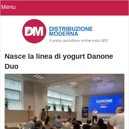
Menu
Nasce la linea di yogurt Danone
Duo