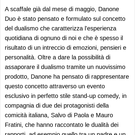
A scaffale già dal mese di maggio, Danone
Duo è stato pensato e formulato sul concetto
del dualismo che caratterizza l'esperienza
quotidiana di ognuno di noi e che è spesso il
risultato di un intreccio di emozioni, pensieri e
personalità. Oltre a dare la possibilità di
assaporare il dualismo tramite un nuovissimo
prodotto, Danone ha pensato di rappresentare
questo concetto attraverso un evento
esclusivo in perfetto stile stand-up comedy, in
compagnia di due dei protagonisti della
comicità italiana, Salvo di Paola e Mauro
Fratini, che hanno raccontato le dualità dei
rapporti, ad esempio quello tra un padre e un