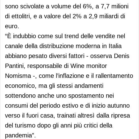
sono scivolate a volume del 6%, a 7,7 milioni
di ettolitri, e a valore del 2% a 2,9 miliardi di
euro.
“È indubbio come sul trend delle vendite nel
canale della distribuzione moderna in Italia
abbiano pesato diversi fattori - osserva Denis
Pantini, responsabile di Wine monitor
Nomisma -, come l’inflazione e il rallentamento
economico, ma gli stessi andamenti
sottendono anche uno spostamento nei
consumi del periodo estivo e di inizio autunno
verso il fuori casa, trainati altresì dalla ripresa
del turismo dopo gli anni più critici della
pandemia”.