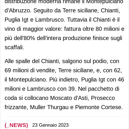
distribuzione moderna rimane il Montepulciano
d’Abruzzo. Seguito da Terre siciliane, Chianti,
Puglia Igt e Lambrusco. Tuttavia il Chianti è il
vino di maggior valore: fattura oltre 80 milioni e
più dell’80% dell’intera produzione finisce sugli
scaffali.
Alle spalle del Chianti, salgono sul podio, con
69 milioni di vendite, Terre siciliane, e, con 62,
il Montepulciano. Più indietro, Puglia Igt con 46
milioni e Lambrusco con 39. Nel pacchetto di
coda si collocano Moscato d’Asti, Prosecco
frizzante, Muller Thurgau e Piemonte Cortese.
(_NEWS)
23 Gennaio 2023