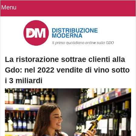
Menu
La ristorazione sottrae clienti alla
Gdo: nel 2022 vendite di vino sotto
i 3 miliardi