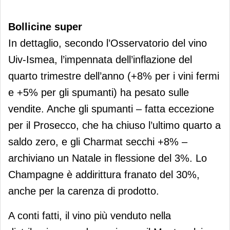
Bollicine super
In dettaglio, secondo l’Osservatorio del vino
Uiv-Ismea, l’impennata dell’inflazione del
quarto trimestre dell’anno (+8% per i vini fermi
e +5% per gli spumanti) ha pesato sulle
vendite. Anche gli spumanti – fatta eccezione
per il Prosecco, che ha chiuso l’ultimo quarto a
saldo zero, e gli Charmat secchi +8% –
archiviano un Natale in flessione del 3%. Lo
Champagne è addirittura franato del 30%,
anche per la carenza di prodotto.
A conti fatti, il vino più venduto nella