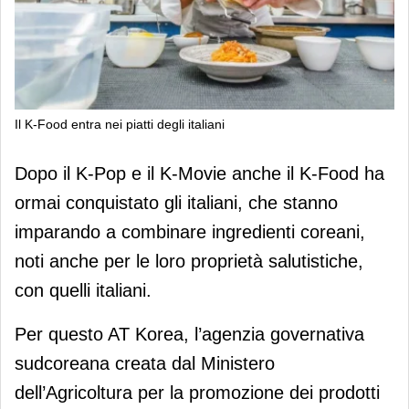
Il K-Food entra nei piatti degli italiani
Il K-Food entra nei piatti degli italiani
Dopo il K-Pop e il K-Movie anche il K-Food ha
ormai conquistato gli italiani, che stanno
imparando a combinare ingredienti coreani,
noti anche per le loro proprietà salutistiche,
con quelli italiani.
Per questo AT Korea, l’agenzia governativa
sudcoreana creata dal Ministero
dell’Agricoltura per la promozione dei prodotti