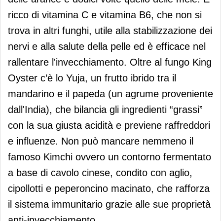
ricco di vitamina C e vitamina B6, che non si
trova in altri funghi, utile alla stabilizzazione dei
nervi e alla salute della pelle ed è efficace nel
rallentare l'invecchiamento. Oltre al fungo King
Oyster c’è lo Yuja, un frutto ibrido tra il
mandarino e il papeda (un agrume proveniente
dall'India), che bilancia gli ingredienti “grassi”
con la sua giusta acidità e previene raffreddori
e influenze. Non può mancare nemmeno il
famoso Kimchi ovvero un contorno fermentato
a base di cavolo cinese, condito con aglio,
cipollotti e peperoncino macinato, che rafforza
il sistema immunitario grazie alle sue proprietà
anti-invecchiamento.