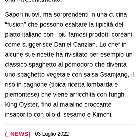
Sapori nuovi, ma sorprendenti in una cucina
“fusion” che possono esaltare la tipicità del
piatto italiano con i più famosi prodotti coreani
come suggerisce Daniel Canzian. Lo chef in
alcune sue ricette ha rivisitato per esempio un
classico spaghetto al pomodoro che diventa
uno spaghetto vegetale con salsa Ssamjang, il
riso in cagnone (tipica ricetta lombarda e
piemontese) che viene arricchita con funghi
King Oyster, fino al maialino croccante
insaporito con olio di sesamo e Kimchi.
(_NEWS)
03 Luglio 2022