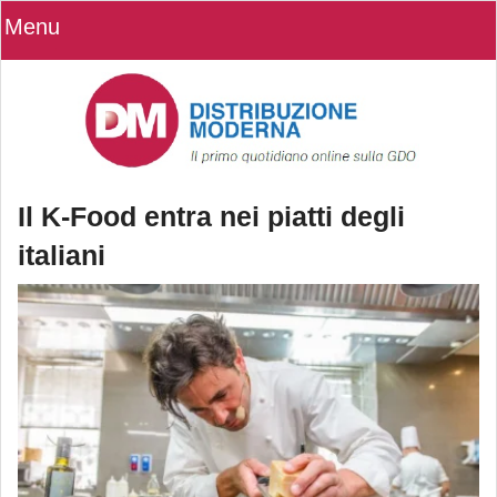
Menu
Il K-Food entra nei piatti degli
italiani