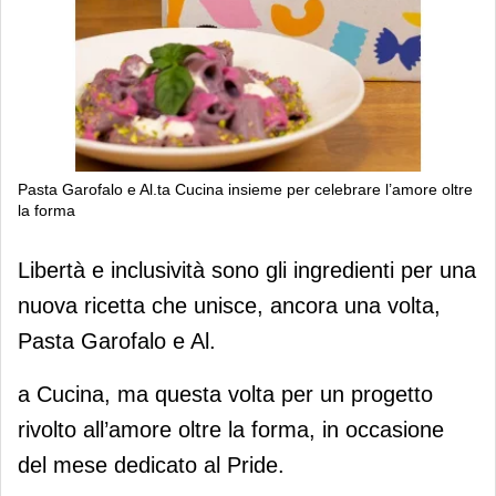
Pasta Garofalo e Al.ta Cucina insieme per celebrare l’amore oltre
la forma
Pasta Garofalo e Al.ta Cucina insieme
Libertà e inclusività sono gli ingredienti per una
per celebrare l’amore oltre la forma
nuova ricetta che unisce, ancora una volta,
Pasta Garofalo e Al.
a Cucina, ma questa volta per un progetto
rivolto all’amore oltre la forma, in occasione
del mese dedicato al Pride.