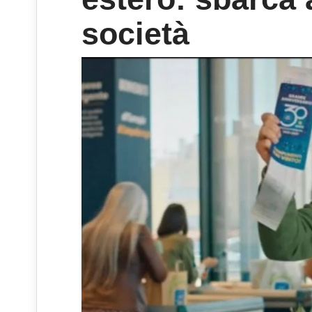
società