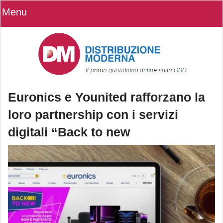
Menu
Euronics e Younited rafforzano la
loro partnership con i servizi
digitali “Back to new