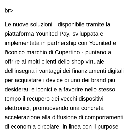
br>
Le nuove soluzioni - disponibile tramite la
piattaforma Younited Pay, sviluppata e
implementata in partnership con Younited e
l’iconico marchio di Cupertino - puntano a
offrire ai molti clienti dello shop virtuale
dell’insegna i vantaggi dei finanziamenti digitali
per acquistare i device di uno dei brand più
desiderati e iconici e a favorire nello stesso
tempo il recupero dei vecchi dispositivi
elettronici, promuovendo una concreta
accelerazione alla diffusione di comportamenti
di economia circolare, in linea con il purpose