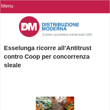
Menu
Esselunga ricorre all'Antitrust
contro Coop per concorrenza
sleale