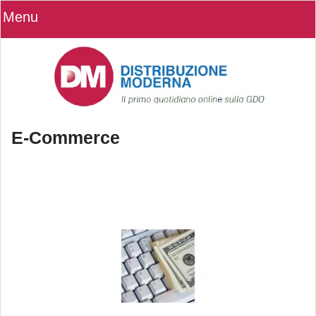
Menu
E-Commerce