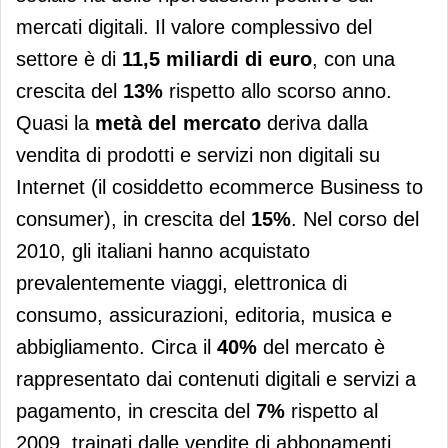
mercati digitali. Il valore complessivo del
settore è di
11,5 miliardi di euro
, con una
crescita del
13%
rispetto allo scorso anno.
Quasi la
metà del mercato
deriva dalla
vendita di prodotti e servizi non digitali su
Internet (il cosiddetto ecommerce Business to
consumer), in crescita del
15%
. Nel corso del
2010, gli italiani hanno acquistato
prevalentemente viaggi, elettronica di
consumo, assicurazioni, editoria, musica e
abbigliamento. Circa il
40%
del mercato è
rappresentato dai contenuti digitali e servizi a
pagamento, in crescita del
7%
rispetto al
2009, trainati dalle vendite di abbonamenti