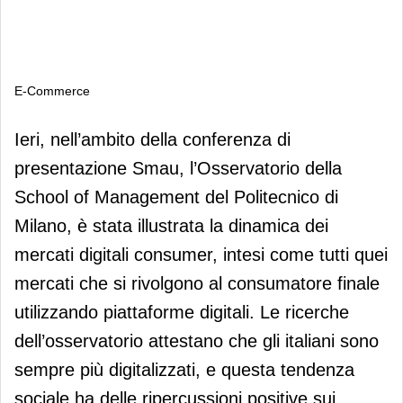
E-Commerce
E-Commerce
Ieri, nell’ambito della conferenza di
presentazione Smau, l’Osservatorio della
School of Management del Politecnico di
Milano, è stata illustrata la dinamica dei
mercati digitali consumer, intesi come tutti quei
mercati che si rivolgono al consumatore finale
utilizzando piattaforme digitali. Le ricerche
dell’osservatorio attestano che gli italiani sono
sempre più digitalizzati, e questa tendenza
sociale ha delle ripercussioni positive sui