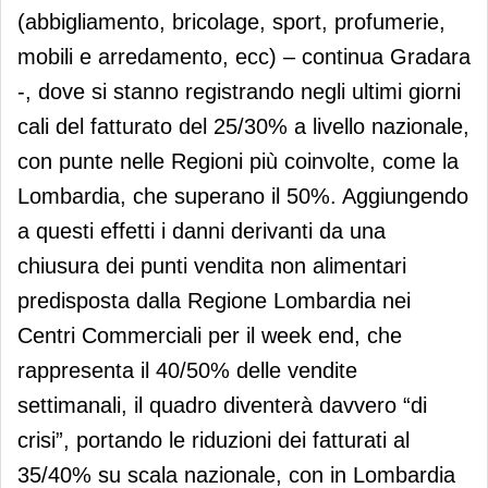
(abbigliamento, bricolage, sport, profumerie,
mobili e arredamento, ecc) – continua Gradara
-, dove si stanno registrando negli ultimi giorni
cali del fatturato del 25/30% a livello nazionale,
con punte nelle Regioni più coinvolte, come la
Lombardia, che superano il 50%. Aggiungendo
a questi effetti i danni derivanti da una
chiusura dei punti vendita non alimentari
predisposta dalla Regione Lombardia nei
Centri Commerciali per il week end, che
rappresenta il 40/50% delle vendite
settimanali, il quadro diventerà davvero “di
crisi”, portando le riduzioni dei fatturati al
35/40% su scala nazionale, con in Lombardia