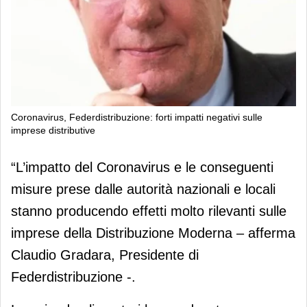
Coronavirus, Federdistribuzione: forti impatti negativi sulle
imprese distributive
Coronavirus, Federdistribuzione: forti
“L’impatto del Coronavirus e le conseguenti
impatti negativi sulle imprese
misure prese dalle autorità nazionali e locali
distributive
stanno producendo effetti molto rilevanti sulle
imprese della Distribuzione Moderna – afferma
Claudio Gradara, Presidente di
Federdistribuzione -.