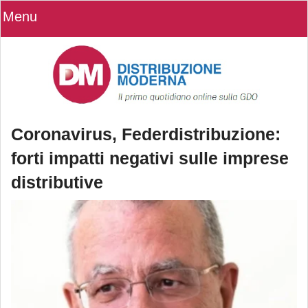
Menu
Coronavirus, Federdistribuzione:
forti impatti negativi sulle imprese
distributive