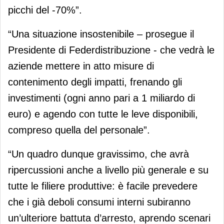
picchi del -70%”.
“Una situazione insostenibile – prosegue il
Presidente di Federdistribuzione - che vedrà le
aziende mettere in atto misure di
contenimento degli impatti, frenando gli
investimenti (ogni anno pari a 1 miliardo di
euro) e agendo con tutte le leve disponibili,
compreso quella del personale”.
“Un quadro dunque gravissimo, che avrà
ripercussioni anche a livello più generale e su
tutte le filiere produttive: è facile prevedere
che i già deboli consumi interni subiranno
un’ulteriore battuta d’arresto, aprendo scenari