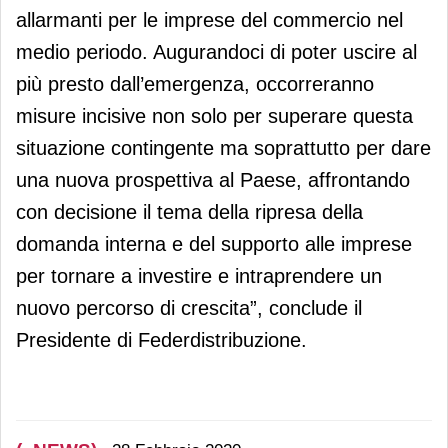
allarmanti per le imprese del commercio nel
medio periodo. Augurandoci di poter uscire al
più presto dall’emergenza, occorreranno
misure incisive non solo per superare questa
situazione contingente ma soprattutto per dare
una nuova prospettiva al Paese, affrontando
con decisione il tema della ripresa della
domanda interna e del supporto alle imprese
per tornare a investire e intraprendere un
nuovo percorso di crescita”, conclude il
Presidente di Federdistribuzione.