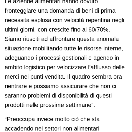
Le aziende alimentari hanno dovuto
fronteggiare una domanda di beni di prima
necessità esplosa con velocità repentina negli
ultimi giorni, con crescite fino al 60/70%.
Siamo riusciti ad affrontare questa anomala
situazione mobilitando tutte le risorse interne,
adeguando i processi gestionali e agendo in
ambito logistico per velocizzare l’afflusso delle
merci nei punti vendita. Il quadro sembra ora
rientrare e possiamo assicurare che non ci
saranno problemi di disponibilità di questi
prodotti nelle prossime settimane”.
“Preoccupa invece molto ciò che sta
accadendo nei settori non alimentari