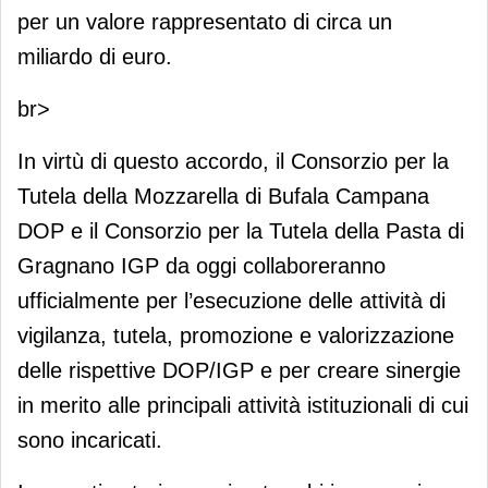
per un valore rappresentato di circa un
miliardo di euro.
br>
In virtù di questo accordo, il Consorzio per la
Tutela della Mozzarella di Bufala Campana
DOP e il Consorzio per la Tutela della Pasta di
Gragnano IGP da oggi collaboreranno
ufficialmente per l’esecuzione delle attività di
vigilanza, tutela, promozione e valorizzazione
delle rispettive DOP/IGP e per creare sinergie
in merito alle principali attività istituzionali di cui
sono incaricati.