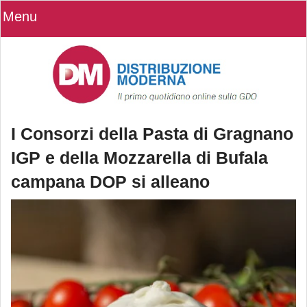
Menu
I Consorzi della Pasta di Gragnano
IGP e della Mozzarella di Bufala
campana DOP si alleano