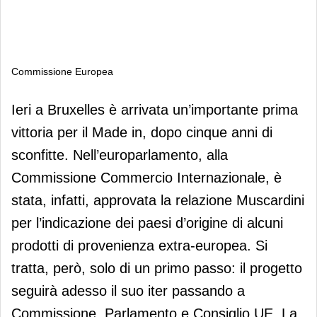
Commissione Europea
Commissione Europea
Ieri a Bruxelles è arrivata un’importante prima
vittoria per il Made in, dopo cinque anni di
sconfitte. Nell’europarlamento, alla
Commissione Commercio Internazionale, è
stata, infatti, approvata la relazione Muscardini
per l’indicazione dei paesi d’origine di alcuni
prodotti di provenienza extra-europea. Si
tratta, però, solo di un primo passo: il progetto
seguirà adesso il suo iter passando a
Commissione, Parlamento e Consiglio UE. La