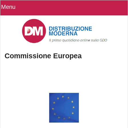
Menu
Commissione Europea