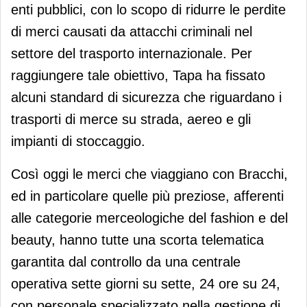
enti pubblici, con lo scopo di ridurre le perdite
di merci causati da attacchi criminali nel
settore del trasporto internazionale. Per
raggiungere tale obiettivo, Tapa ha fissato
alcuni standard di sicurezza che riguardano i
trasporti di merce su strada, aereo e gli
impianti di stoccaggio.
Così oggi le merci che viaggiano con Bracchi,
ed in particolare quelle più preziose, afferenti
alle categorie merceologiche del fashion e del
beauty, hanno tutte una scorta telematica
garantita dal controllo da una centrale
operativa sette giorni su sette, 24 ore su 24,
con personale specializzato nella gestione di