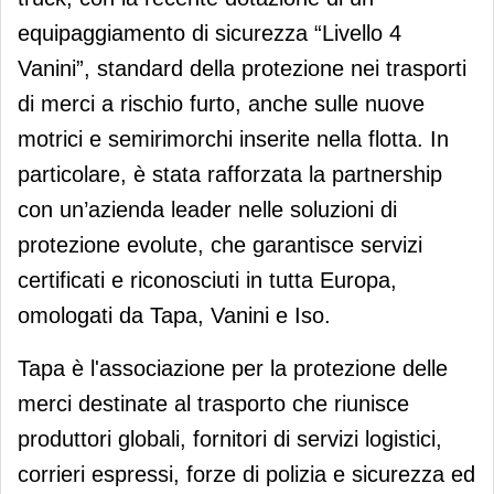
equipaggiamento di sicurezza “Livello 4
Vanini”, standard della protezione nei trasporti
di merci a rischio furto, anche sulle nuove
motrici e semirimorchi inserite nella flotta. In
particolare, è stata rafforzata la partnership
con un’azienda leader nelle soluzioni di
protezione evolute, che garantisce servizi
certificati e riconosciuti in tutta Europa,
omologati da Tapa, Vanini e Iso.
Tapa è l'associazione per la protezione delle
merci destinate al trasporto che riunisce
produttori globali, fornitori di servizi logistici,
corrieri espressi, forze di polizia e sicurezza ed