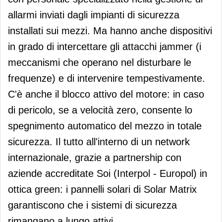
allarmi inviati dagli impianti di sicurezza
installati sui mezzi. Ma hanno anche dispositivi
in grado di intercettare gli attacchi jammer (i
meccanismi che operano nel disturbare le
frequenze) e di intervenire tempestivamente.
C'è anche il blocco attivo del motore: in caso
di pericolo, se a velocità zero, consente lo
spegnimento automatico del mezzo in totale
sicurezza. Il tutto all'interno di un network
internazionale, grazie a partnership con
aziende accreditate Soi (Interpol - Europol) in
ottica green: i pannelli solari di Solar Matrix
garantiscono che i sistemi di sicurezza
rimangano a lungo attivi.