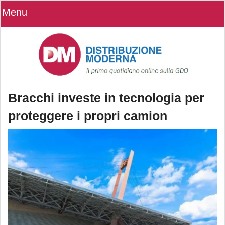
Menu
Bracchi investe in tecnologia per
proteggere i propri camion