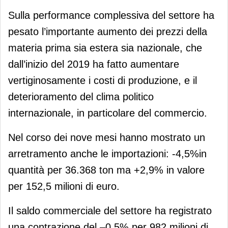
Sulla performance complessiva del settore ha
pesato l’importante aumento dei prezzi della
materia prima sia estera sia nazionale, che
dall’inizio del 2019 ha fatto aumentare
vertiginosamente i costi di produzione, e il
deterioramento del clima politico
internazionale, in particolare del commercio.
Nel corso dei nove mesi hanno mostrato un
arretramento anche le importazioni: ‐4,5%in
quantità per 36.368 ton ma +2,9% in valore
per 152,5 milioni di euro.
Il saldo commerciale del settore ha registrato
una contrazione del –0,5% per 982 milioni di