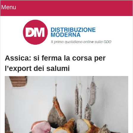
Menu
Assica: si ferma la corsa per
l’export dei salumi