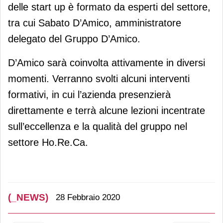
delle start up è formato da esperti del settore,
tra cui Sabato D’Amico, amministratore
delegato del Gruppo D’Amico.
D’Amico sarà coinvolta attivamente in diversi
momenti. Verranno svolti alcuni interventi
formativi, in cui l’azienda presenzierà
direttamente e terrà alcune lezioni incentrate
sull’eccellenza e la qualità del gruppo nel
settore Ho.Re.Ca.
(_NEWS)
28 Febbraio 2020