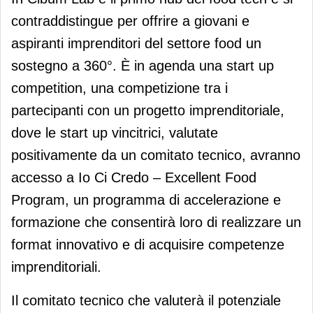
contraddistingue per offrire a giovani e
aspiranti imprenditori del settore food un
sostegno a 360°. È in agenda una start up
competition, una competizione tra i
partecipanti con un progetto imprenditoriale,
dove le start up vincitrici, valutate
positivamente da un comitato tecnico, avranno
accesso a Io Ci Credo – Excellent Food
Program, un programma di accelerazione e
formazione che consentirà loro di realizzare un
format innovativo e di acquisire competenze
imprenditoriali.
Il comitato tecnico che valuterà il potenziale